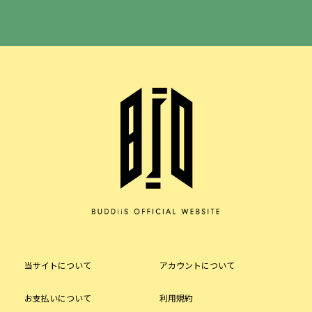
当サイトについて
アカウントについて
お支払いについて
利用規約