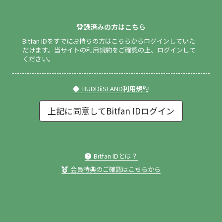
登録済みの方はこちら
Bitfan IDをすでにお持ちの方はこちらからログインしていた
だけます。
当サイトの利用規約をご確認の上、ログインして
ください。
BUDDiiSLAND利用規約
上記に同意してBitfan IDログイン
Bitfan IDとは？
会員特典のご確認はこちらから