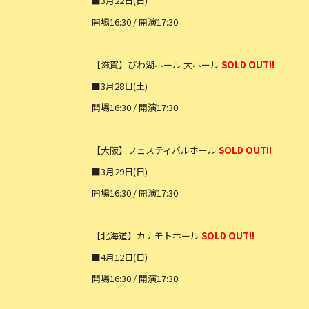
■3月22日(日)
開場16:30 / 開演17:30
【滋賀】びわ湖ホール 大ホール
SOLD OUT!!
■3月28日(土)
開場16:30 / 開演17:30
【大阪】フェスティバルホール
SOLD OUT!!
■3月29日(日)
開場16:30 / 開演17:30
【北海道】カナモトホール
SOLD OUT!!
■4月12日(日)
開場16:30 / 開演17:30