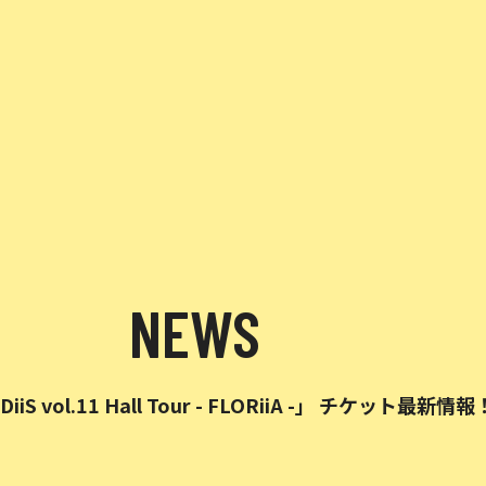
NEWS
 vol.11 Hall Tour - FLORiiA -」 チケット最新情報