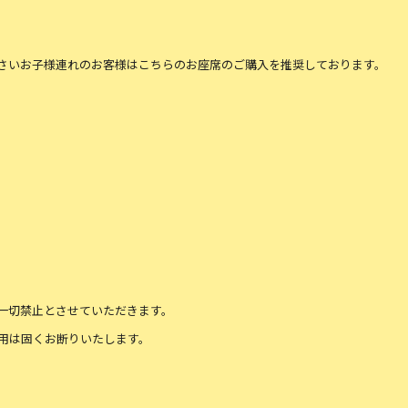
さいお子様連れのお客様はこちらのお座席のご購入を推奨しております。
一切禁止とさせていただきます。
用は固くお断りいたします。
。