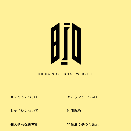
当サイトについて
アカウントについて
お支払いについて
利用規約
個人情報保護方針
特商法に基づく表示