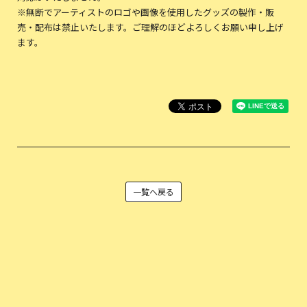
※無断でアーティストのロゴや画像を使用したグッズの製作・販
売・配布は禁止いたします。ご理解のほどよろしくお願い申し上げ
ます。
一覧へ戻る