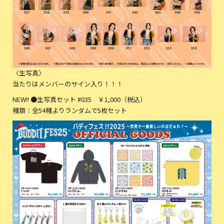
〈生写真〉
当たりはメンバーのサイン入り！！！
NEW!! ●生写真セット #035 ￥1,000（税込）
種類：全54種よりランダムで5枚セット