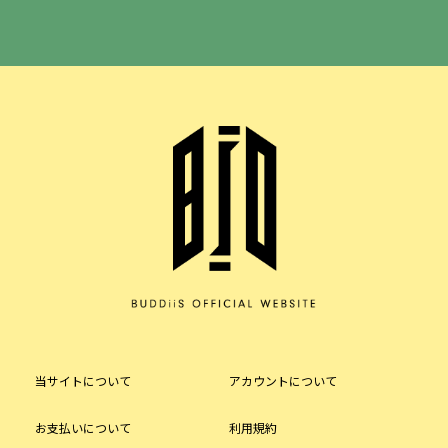
当サイトについて
アカウントについて
お支払いについて
利用規約