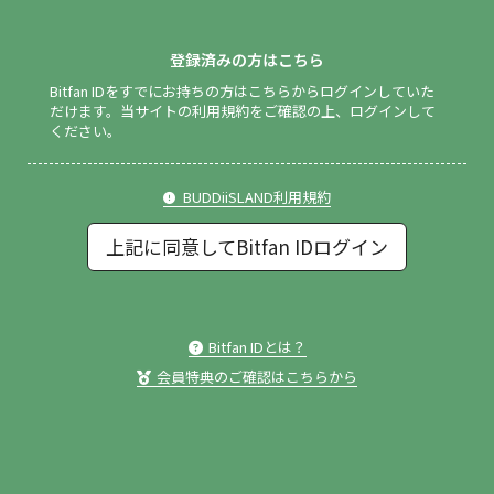
登録済みの方はこちら
Bitfan IDをすでにお持ちの方はこちらからログインしていた
だけます。
当サイトの利用規約をご確認の上、ログインして
ください。
BUDDiiSLAND利用規約
上記に同意してBitfan IDログイン
Bitfan IDとは？
会員特典のご確認はこちらから