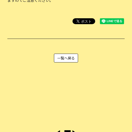
ますのでご注意ください。
一覧へ戻る