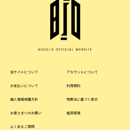
当サイトについて
アカウントについて
お支払いについて
利用規約
個人情報保護方針
特商法に基づく表示
お客さまへのお願い
推奨環境
よくあるご質問