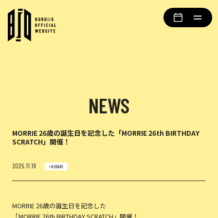
NEWS
MORRIE 26歳の誕生日を記念した「MORRIE 26th BIRTHDAY
SCRATCH」開催！
2025.11.19
+KIRARI
MORRIE 26歳の誕生日を記念した
「MORRIE 26th BIRTHDAY SCRATCH」開催！