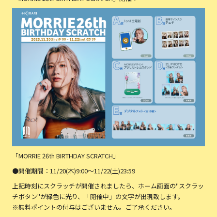
「MORRIE 26th BIRTHDAY SCRATCH」
●開催期間：11/20(木)9:00〜11/22(土)23:59
上記時刻にスクラッチが開催されましたら、ホーム画面の"スクラッ
チボタン"が緑色に光り、「開催中」の文字が出現致します。
※無料ポイントの付与はございません。ご了承ください。