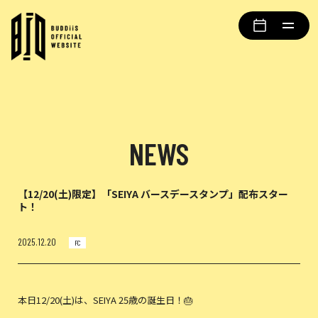
NEWS
【12/20(土)限定】「SEIYA バースデースタンプ」配布スター
ト！
2025.12.20
FC
本日12/20(土)は、SEIYA 25歳の誕生日！🎂