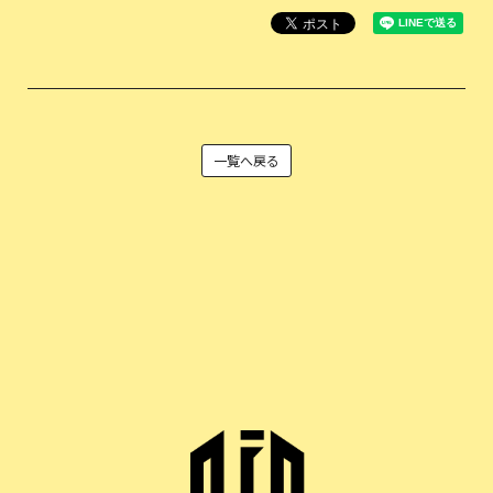
一覧へ戻る