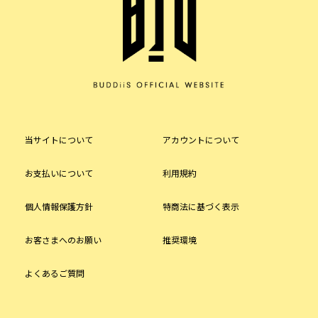
当サイトについて
アカウントについて
お支払いについて
利用規約
個人情報保護方針
特商法に基づく表示
お客さまへのお願い
推奨環境
よくあるご質問