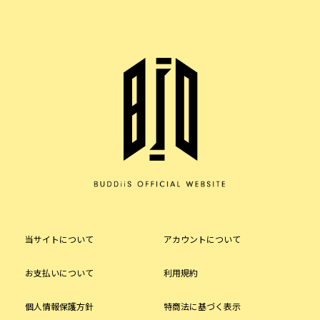
当サイトについて
アカウントについて
お支払いについて
利用規約
個人情報保護方針
特商法に基づく表示