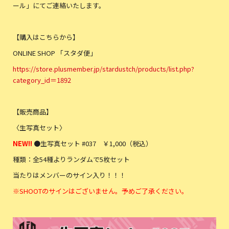
ール」にてご連絡いたします。
【購入はこちらから】
ONLINE SHOP 「スタダ便」
https://store.plusmember.jp/stardustch/products/list.php?
category_id＝1892
【販売商品】
〈生写真セット〉
NEW!!
●生写真セット #037 ￥1,000（税込）
種類：全54種よりランダムで5枚セット
当たりはメンバーのサイン入り！！！
※SHOOTのサインはございません。予めご了承ください。