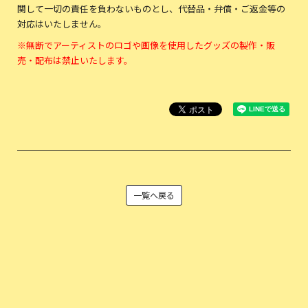
関して一切の責任を負わないものとし、代替品・弁償・ご返金等の
対応はいたしません。
※無断でアーティストのロゴや画像を使用したグッズの製作・販
売・配布は禁止いたします。
一覧へ戻る