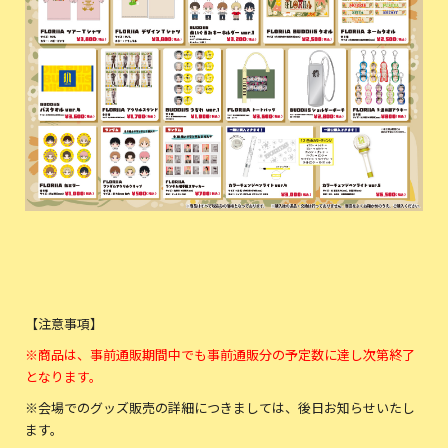
【注意事項】
※商品は、事前通販期間中でも事前通販分の予定数に達し次第終了
となります。
※会場でのグッズ販売の詳細につきましては、後日お知らせいたし
ます。