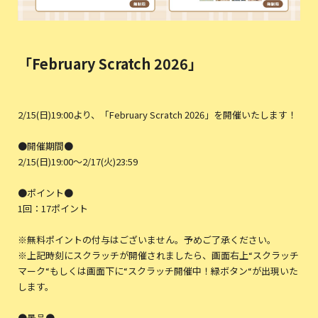
「February Scratch 2026」
2/15(日)19:00より、「February Scratch 2026」を開催いたします！
●開催期間●
2/15(日)19:00〜2/17(火)23:59
●ポイント●
1回：17ポイント
※無料ポイントの付与はございません。予めご了承ください。
※上記時刻にスクラッチが開催されましたら、画面右上“スクラッチ
マーク“もしくは画面下に“スクラッチ開催中！緑ボタン“が出現いた
します。
●景品●