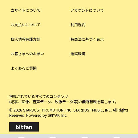
当サイトについて
アカウントについて
お支払いについて
利用規約
個人情報保護方針
特商法に基づく表示
お客さまへのお願い
推奨環境
よくあるご質問
掲載されているすべてのコンテンツ
(記事、画像、音声データ、映像データ等)の無断転載を禁じます。
© 2026 STARDUST PROMOTION, INC. STARDUST MUSIC, INC. All Rights
Reserved. Powered by
SKIYAKI Inc.