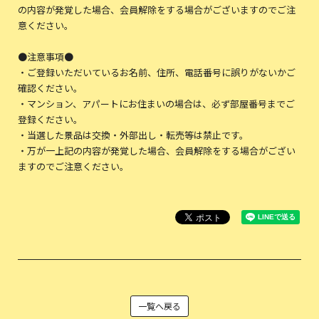
の内容が発覚した場合、会員解除をする場合がございますのでご注
意ください。
●注意事項●
・ご登録いただいているお名前、住所、電話番号に誤りがないかご
確認ください。
・マンション、アパートにお住まいの場合は、必ず部屋番号までご
登録ください。
・当選した景品は交換・外部出し・転売等は禁止です。
・万が一上記の内容が発覚した場合、会員解除をする場合がござい
ますのでご注意ください。
一覧へ戻る