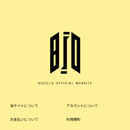
当サイトについて
アカウントについて
お支払いについて
利用規約