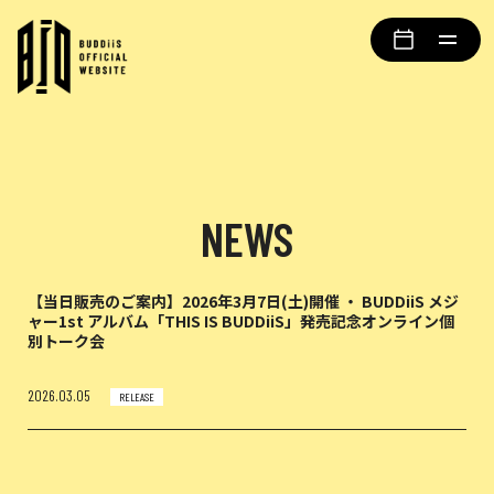
NEWS
【当日販売のご案内】2026年3月7日(土)開催 ・ BUDDiiS メジ
ャー1st アルバム「THIS IS BUDDiiS」発売記念オンライン個
別トーク会
2026.03.05
RELEASE