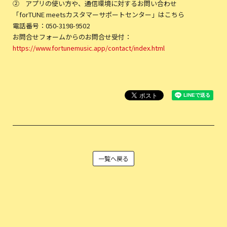
② アプリの使い方や、通信環境に対するお問い合わせ
「forTUNE meetsカスタマーサポートセンター」はこちら
電話番号：050-3198-9502
お問合せフォームからのお問合せ受付：
https://www.fortunemusic.app/contact/index.html
一覧へ戻る