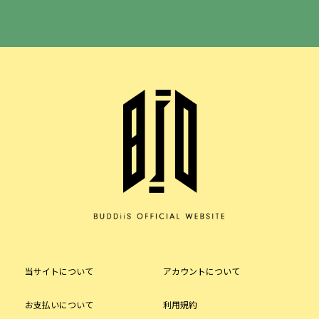
当サイトについて
アカウントについて
お支払いについて
利用規約