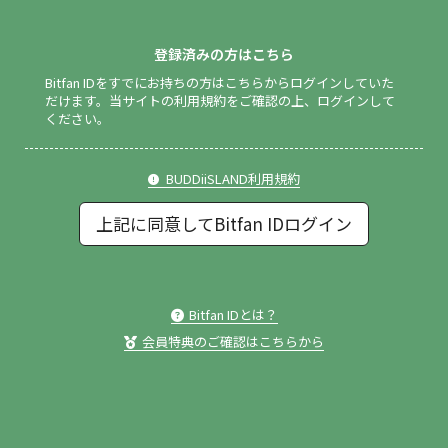
登録済みの方はこちら
Bitfan IDをすでにお持ちの方はこちらからログインしていた
だけます。
当サイトの利用規約をご確認の上、ログインして
ください。
BUDDiiSLAND利用規約
上記に同意してBitfan IDログイン
Bitfan IDとは？
会員特典のご確認はこちらから