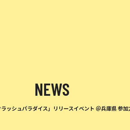
NEWS
 / クラッシュパラダイス」リリースイベント ＠兵庫県 