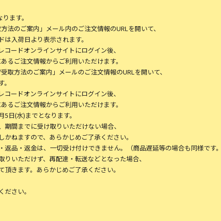
なります。
方法のご案内」メール内のご注文情報のURLを開いて、
ドは入荷日より表示されます。
レコードオンラインサイトにログイン後、
にあるご注文情報からご利用いただけます。
受取方法のご案内」メールのご注文情報のURLを開いて、
す。
レコードオンラインサイトにログイン後、
にあるご注文情報からご利用いただけます。
5日(水)までとなります。
、期間までに受け取りいただけない場合、
しかねますので、あらかじめご了承ください。
・返品・返金は、一切受け付けできません。（商品遅延等の場合も同様です
取りいただけず、再配達・転送などとなった場合、
て頂きます。あらかじめご了承ください。
ください。