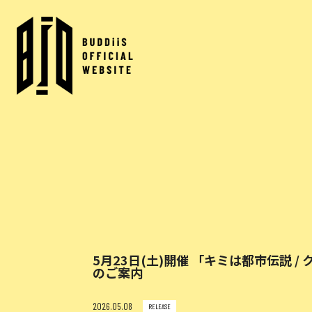
5月23日(土)開催 「キミは都市伝説
のご案内
2026.05.08
RELEASE