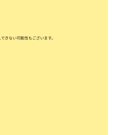
入できない可能性もございます。