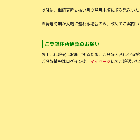
以降は、継続更新支払い月の翌月末頃に順次発送いた
※発送時期が大幅に遅れる場合のみ、改めてご案内い
ご登録住所確認のお願い
お手元に確実にお届けするため、ご登録内容に不備が
ご登録情報はログイン後、
マイページ
にてご確認いた