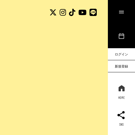
ログイン
新規登録
HOME
SNS