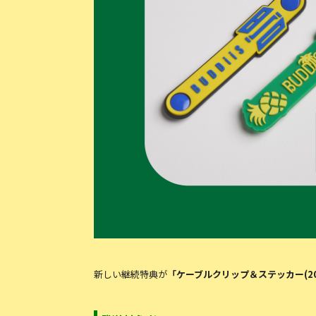
新しい継続特典が
「ケーブルクリップ＆ステッカー(2026