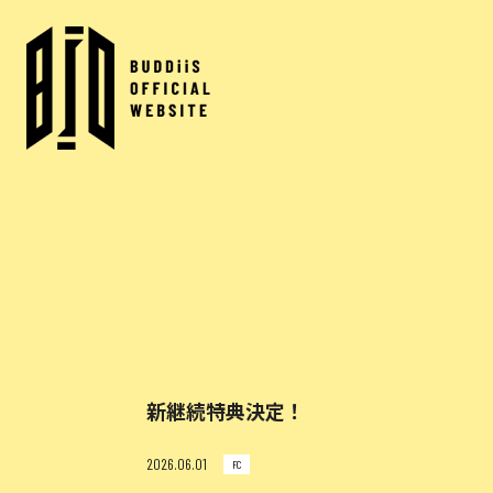
新継続特典決定！
2026.06.01
FC