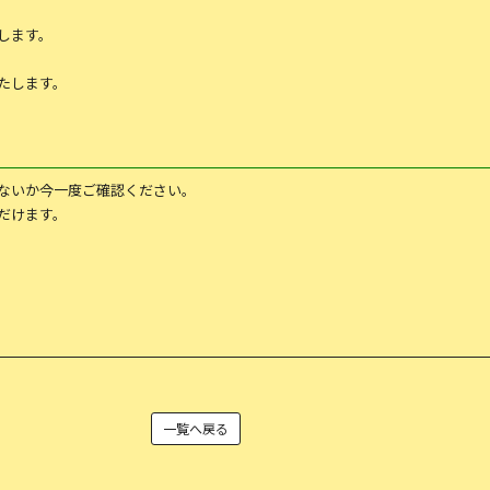
します。
たします。
ないか今一度ご確認ください。
だけます。
一覧へ戻る