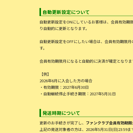
自動更新設定について
自動更新設定をONにしているお客様は、会員有効期限月
り自動的に更新となります。
自動更新設定をOFFにしたい場合は、会員有効期限月の前
す。
会員有効期限月になると自動的に決済が確定となりま
【例】
2026年6月に入会した方の場合
・有効期限：2027年6月30日
・自動継続停止手続き期限：2027年5月31日
発送時期について
更新のお手続きが完了し、
ファンクラブ会員有効期限が
上記の発送対象者の方は、2026年5月31日(日)23:5