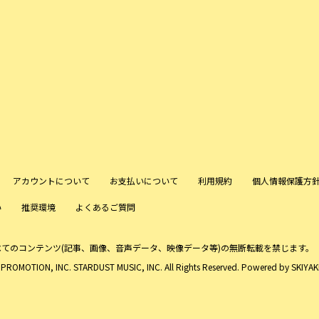
アカウントについて
お支払いについて
利用規約
個人情報保護方
い
推奨環境
よくあるご質問
べてのコンテンツ
(記事、画像、音声データ、映像データ等)の無断転載を禁じます。
ROMOTION, INC. STARDUST MUSIC, INC. All Rights Reserved. Powered by
SKIYAKI