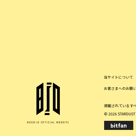
当サイトについて
お客さまへのお願
掲載されているす
© 2026 STARDUST P