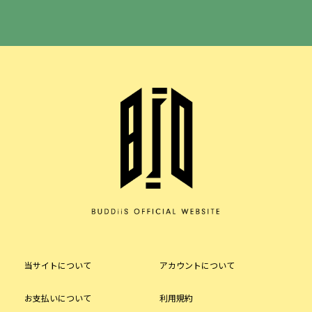
当サイトについて
アカウントについて
お支払いについて
利用規約