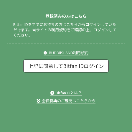
登録済みの方はこちら
Bitfan IDをすでにお持ちの方はこちらからログインしていた
だけます。
当サイトの利用規約をご確認の上、ログインして
ください。
BUDDiiSLAND利用規約
上記に同意してBitfan IDログイン
Bitfan IDとは？
会員特典のご確認はこちらから