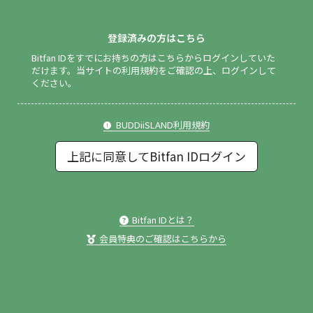
登録済みの方はこちら
Bitfan IDをすでにお持ちの方はこちらからログインしていた
だけます。
当サイトの利用規約をご確認の上、ログインして
ください。
BUDDiiSLAND利用規約
上記に同意してBitfan IDログイン
Bitfan IDとは？
会員特典のご確認はこちらから