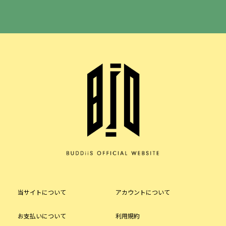
当サイトについて
アカウントについて
お支払いについて
利用規約