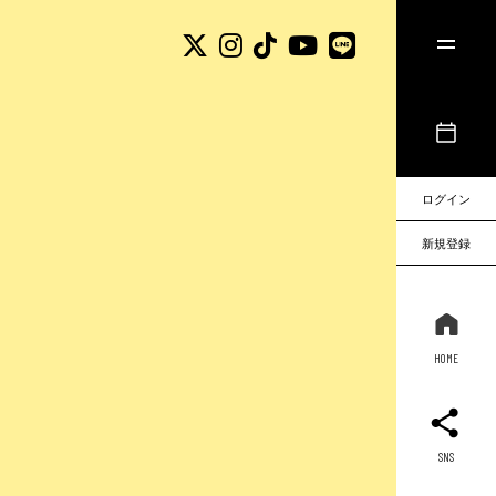
ログイン
新規登録
HOME
SNS