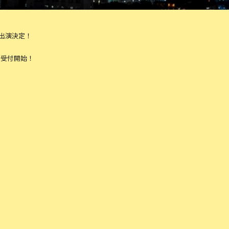
出演決定！
先行受付開始！