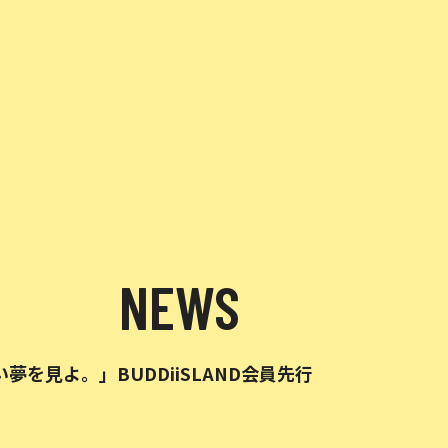
NEWS
を見よ。」BUDDiiSLAND会員先行