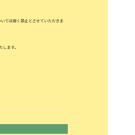
ついては固く禁⽌とさせていただきま
たします。