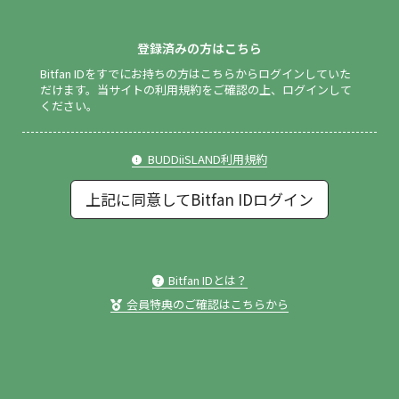
登録済みの方はこちら
Bitfan IDをすでにお持ちの方はこちらからログインしていた
だけます。
当サイトの利用規約をご確認の上、ログインして
ください。
BUDDiiSLAND利用規約
上記に同意してBitfan IDログイン
Bitfan IDとは？
会員特典のご確認はこちらから