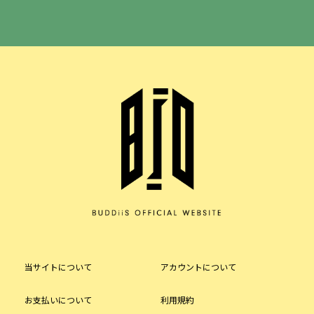
当サイトについて
アカウントについて
お支払いについて
利用規約