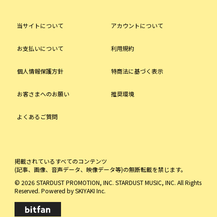
当サイトについて
アカウントについて
お支払いについて
利用規約
個人情報保護方針
特商法に基づく表示
お客さまへのお願い
推奨環境
よくあるご質問
掲載されているすべてのコンテンツ
(記事、画像、音声データ、映像データ等)の無断転載を禁じます。
© 2026 STARDUST PROMOTION, INC. STARDUST MUSIC, INC. All Rights
Reserved. Powered by
SKIYAKI Inc.