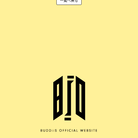
一覧へ戻る