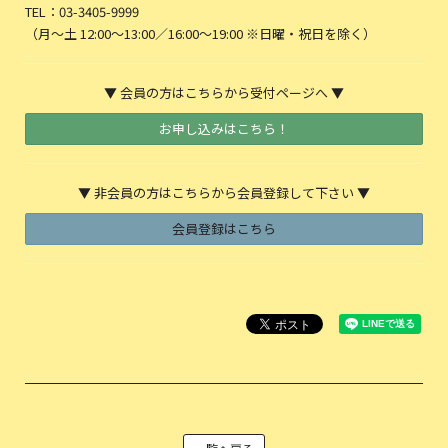
TEL：03-3405-9999
（月〜土 12:00〜13:00／16:00〜19:00 ※日曜・祝日を除く）
▼ 会員の方はこちらから受付ページへ ▼
お申し込みはこちら！
▼ 非会員の方はこちらから会員登録して下さい ▼
会員登録はこちら