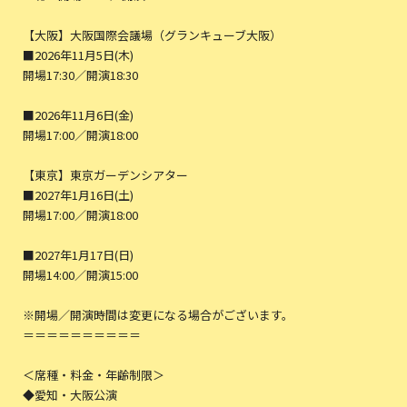
【大阪】大阪国際会議場（グランキューブ大阪）
■2026年11月5日(木)
開場17:30／開演18:30
■2026年11月6日(金)
開場17:00／開演18:00
【東京】東京ガーデンシアター
■2027年1月16日(土)
開場17:00／開演18:00
■2027年1月17日(日)
開場14:00／開演15:00
※開場／開演時間は変更になる場合がございます。
＝＝＝＝＝＝＝＝＝＝
＜席種・料金・年齢制限＞
◆愛知・大阪公演