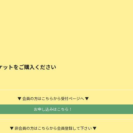
ケットをご購⼊ください
▼ 会員の方はこちらから受付ページへ ▼
お申し込みはこちら！
▼ 非会員の方はこちらから会員登録して下さい ▼