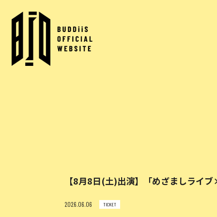
【8月8日(土)出演】「めざましライブ
2026.06.06
TICKET