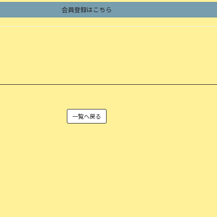
会員登録はこちら
一覧へ戻る