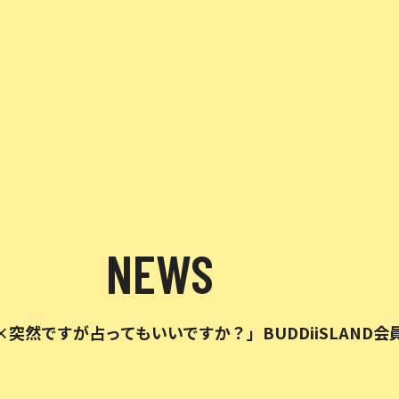
NEWS
×突然ですが占ってもいいですか？」BUDDiiSLAND会