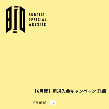
【6月度】新規入会キャンペーン 詳細
2026.06.09
FC