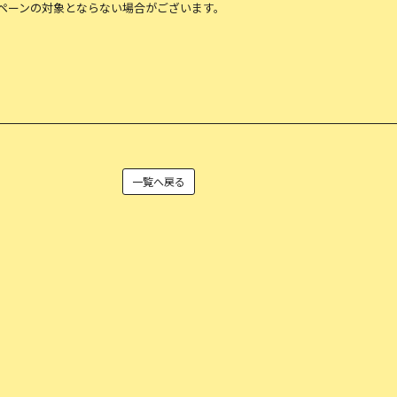
ペーンの対象とならない場合がございます。
一覧へ戻る