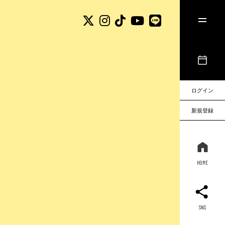
ログイン
新規登録
HOME
SNS