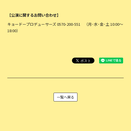
【公演に関するお問い合わせ】
キョードープロデューサーズ 0570-200-551 （月･水･金･土 10:00〜
18:00）
一覧へ戻る