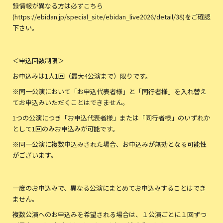
録情報が異なる方は必ずこちら
(https://ebidan.jp/special_site/ebidan_live2026/detail/38)をご確認
下さい。
＜申込回数制限＞
お申込みは1人1回（最大4公演まで）限りです。
※同一公演において「お申込代表者様」と「同行者様」を入れ替え
てお申込みいただくことはできません。
1つの公演につき「お申込代表者様」または「同行者様」のいずれか
として1回のみお申込みが可能です。
※同一公演に複数申込みされた場合、お申込みが無効となる可能性
がございます。
一度のお申込みで、異なる公演にまとめてお申込みすることはでき
ません。
複数公演へのお申込みを希望される場合は、１公演ごとに１回ずつ