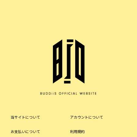
当サイトについて
アカウントについて
お支払いについて
利用規約