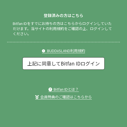
登録済みの方はこちら
Bitfan IDをすでにお持ちの方はこちらからログインしていた
だけます。
当サイトの利用規約をご確認の上、ログインして
ください。
BUDDiiSLAND利用規約
上記に同意してBitfan IDログイン
Bitfan IDとは？
会員特典のご確認はこちらから