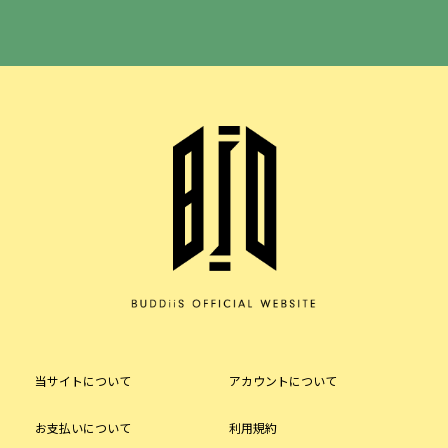
当サイトについて
アカウントについて
お支払いについて
利用規約