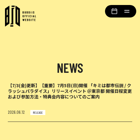
NEWS
【7/3(金)更新】【重要】7月5日(日)開催 「キミは都市伝説 / ク
ラッシュパラダイス」リリースイベント ＠東京都 開催日程変更
および参加方法・特典会内容についてのご案内
2026.06.12
RELEASE