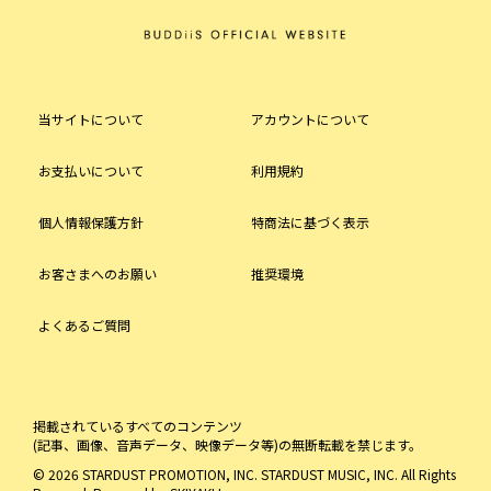
当サイトについて
アカウントについて
お支払いについて
利用規約
個人情報保護方針
特商法に基づく表示
お客さまへのお願い
推奨環境
よくあるご質問
掲載されているすべてのコンテンツ
(記事、画像、音声データ、映像データ等)の無断転載を禁じます。
© 2026 STARDUST PROMOTION, INC. STARDUST MUSIC, INC. All Rights