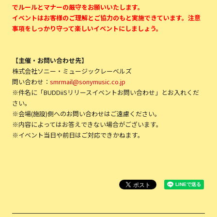
でルールとマナーの厳守をお願いいたします。
イベントはお客様のご理解とご協力のもと実施できています。注意
事項をしっかり守って楽しいイベントにしましょう。
【主催・お問い合わせ先】
株式会社ソニー・ミュージックレーベルズ
問い合わせ：
smrmail@sonymusic.co.jp
※件名に「BUDDiiSリリースイベントお問い合わせ」とお入れくだ
さい。
※会場(施設)側へのお問い合わせはご遠慮ください。
※内容によってはお答えできない場合がございます。
※イベント当日や前日はご対応できかねます。