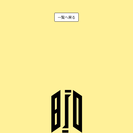
一覧へ戻る