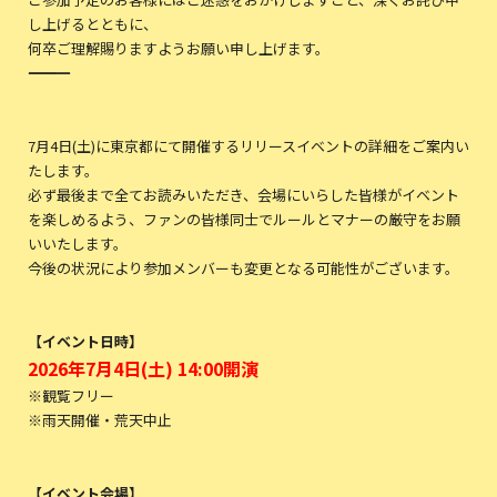
し上げるとともに、
何卒ご理解賜りますようお願い申し上げます。
――――――――――――――――――――
7月4日(土)に東京都にて開催するリリースイベントの詳細をご案内い
たします。
必ず最後まで全てお読みいただき、会場にいらした皆様がイベント
を楽しめるよう、ファンの皆様同士でルールとマナーの厳守をお願
いいたします。
今後の状況により参加メンバーも変更となる可能性がございます。
【イベント日時】
2026年7月4日(土) 14:00開演
※観覧フリー
※雨天開催・荒天中止
【イベント会場】