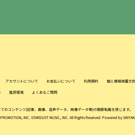
アカウントについて
お支払いについて
利用規約
個人情報保護方
い
推奨環境
よくあるご質問
べてのコンテンツ
(記事、画像、音声データ、映像データ等)の無断転載を禁じます。
ROMOTION, INC. STARDUST MUSIC, INC. All Rights Reserved. Powered by
SKIYAKI