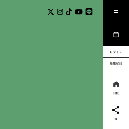
ログイン
新規登録
HOME
SNS