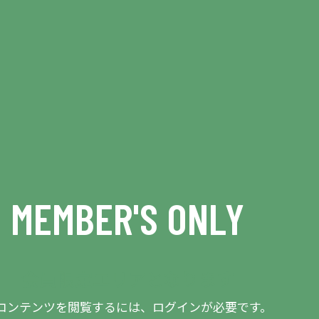
MEMBER'S ONLY
会員限定エリアとなります
コンテンツを閲覧するには、ログインが必要です。