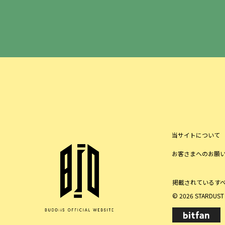
当サイトについて
お客さまへのお願
掲載されているす
© 2026 STARDUST P