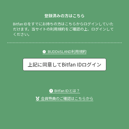
登録済みの方はこちら
Bitfan IDをすでにお持ちの方はこちらからログインしていた
だけます。
当サイトの利用規約をご確認の上、ログインして
ください。
BUDDiiSLAND利用規約
上記に同意してBitfan IDログイン
Bitfan IDとは？
会員特典のご確認はこちらから