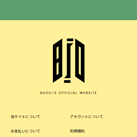
当サイトについて
アカウントについて
お支払いについて
利用規約