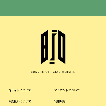
当サイトについて
アカウントについて
お支払いについて
利用規約