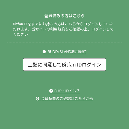
登録済みの方はこちら
Bitfan IDをすでにお持ちの方はこちらからログインしていた
だけます。
当サイトの利用規約をご確認の上、ログインして
ください。
BUDDiiSLAND利用規約
上記に同意してBitfan IDログイン
Bitfan IDとは？
会員特典のご確認はこちらから