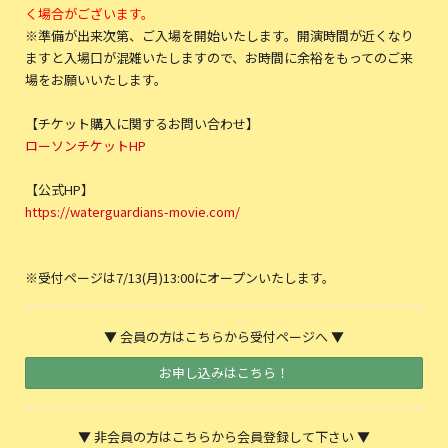
く場合がございます。
※準備が出来次第、ご入場を開始いたします。開演時間が近くなり
ますと入場口が混雑いたしますので、お時間に余裕をもってのご来
場をお願いいたします。
【チケット購入に関するお問い合わせ】
ローソンチケットHP
【公式HP】
https://waterguardians-movie.com/
※受付ページは7/13(月)13:00にオープンいたします。
▼ 会員の方はこちらから受付ページへ ▼
お申し込みはこちら！
▼ 非会員の方はこちらから会員登録して下さい ▼