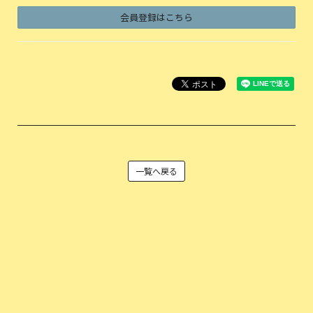
会員登録はこちら
一覧へ戻る