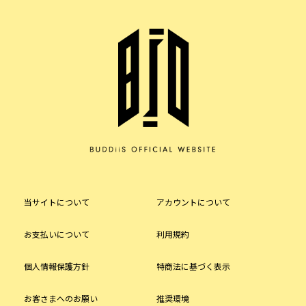
当サイトについて
アカウントについて
お支払いについて
利用規約
個人情報保護方針
特商法に基づく表示
お客さまへのお願い
推奨環境