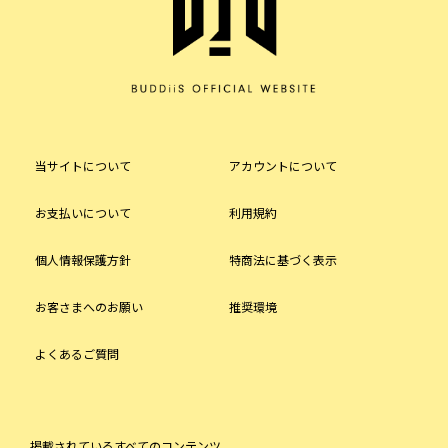
当サイトについて
アカウントについて
お支払いについて
利用規約
個人情報保護方針
特商法に基づく表示
お客さまへのお願い
推奨環境
よくあるご質問
掲載されているすべてのコンテンツ