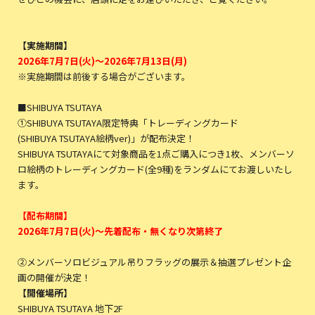
【実施期間】
2026年7月7日(火)～2026年7月13日(月)
※実施期間は前後する場合がございます。
■SHIBUYA TSUTAYA
①SHIBUYA TSUTAYA限定特典「トレーディングカード
(SHIBUYA TSUTAYA絵柄ver)」が配布決定！
SHIBUYA TSUTAYAにて対象商品を1点ご購入につき1枚、メンバーソ
ロ絵柄のトレーディングカード(全9種)をランダムにてお渡しいたし
ます。
【配布期間】
2026年7月7日(火)～先着配布・無くなり次第終了
②メンバーソロビジュアル吊りフラッグの展示＆抽選プレゼント企
画の開催が決定！
【開催場所】
SHIBUYA TSUTAYA 地下2F