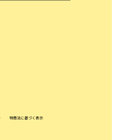
針
特商法に基づく表示