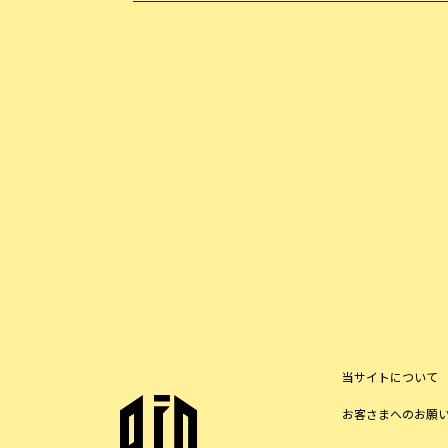
当サイトについて
お客さまへのお願