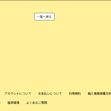
一覧へ戻る
アカウントについて
お支払いについて
利用規約
個人情報保護方
い
推奨環境
よくあるご質問