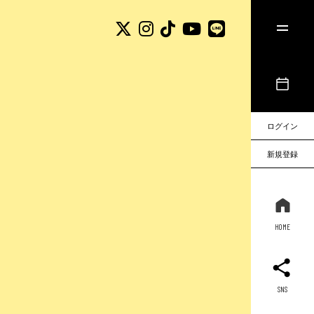
ログイン
新規登録
HOME
SNS