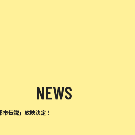
NEWS
都市伝説」放映決定！