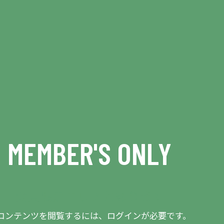
MEMBER'S ONLY
会員限定エリアとなります
コンテンツを閲覧するには、ログインが必要です。