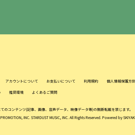
アカウントについて
お支払いについて
利用規約
個人情報保護方
い
推奨環境
よくあるご質問
べてのコンテンツ
(記事、画像、音声データ、映像データ等)の無断転載を禁じます。
ROMOTION, INC. STARDUST MUSIC, INC. All Rights Reserved. Powered by
SKIYAKI