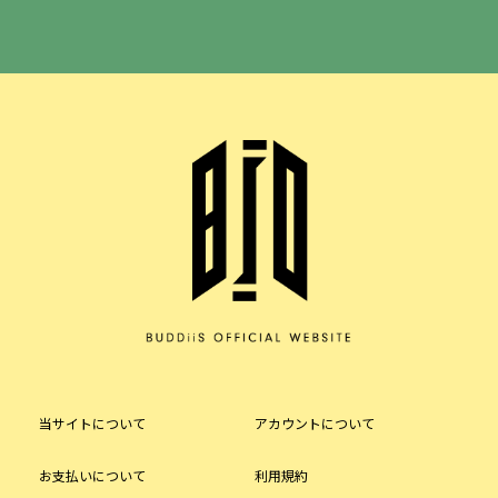
当サイトについて
アカウントについて
お支払いについて
利用規約