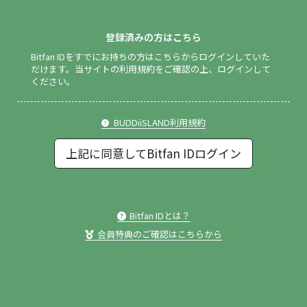
登録済みの方はこちら
Bitfan IDをすでにお持ちの方はこちらからログインしていた
だけます。
当サイトの利用規約をご確認の上、ログインして
ください。
BUDDiiSLAND利用規約
上記に同意してBitfan IDログイン
Bitfan IDとは？
会員特典のご確認はこちらから