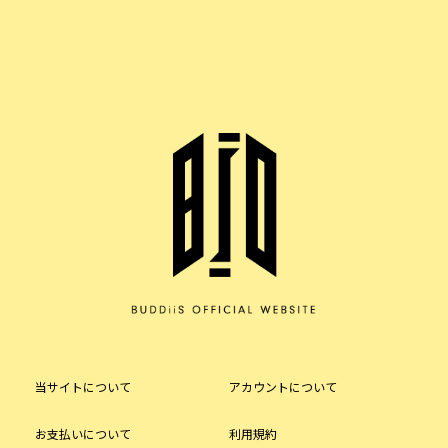
当サイトについて
アカウントについて
お支払いについて
利用規約