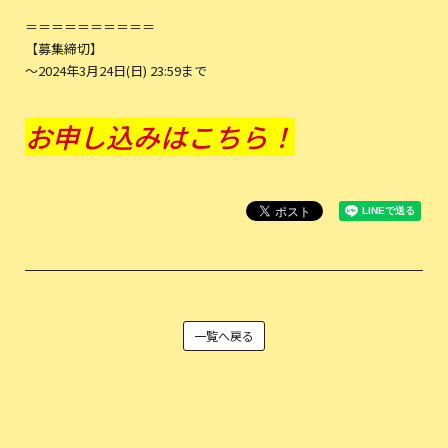
＝＝＝＝＝＝＝＝＝＝
【募集締切】
〜2024年3月24日(日) 23:59まで
お申し込みはこちら！
一覧へ戻る