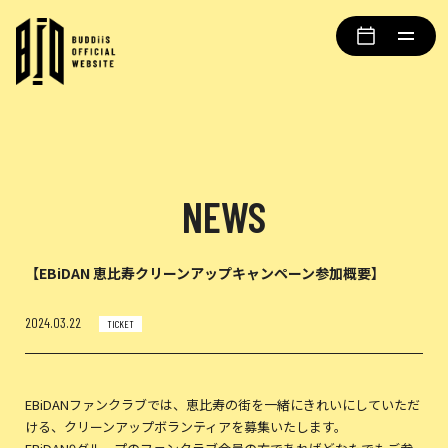
NEWS
【EBiDAN 恵比寿クリーンアップキャンペーン参加概要】
2024.03.22
TICKET
EBiDANファンクラブでは、恵比寿の街を一緒にきれいにしていただ
ける、クリーンアップボランティアを募集いたします。