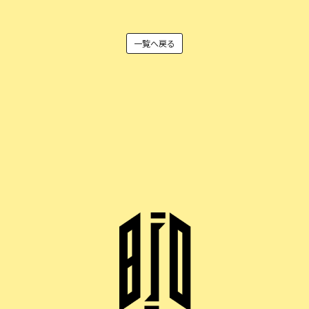
一覧へ戻る