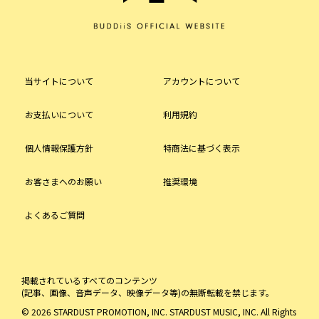
当サイトについて
アカウントについて
お支払いについて
利用規約
個人情報保護方針
特商法に基づく表示
お客さまへのお願い
推奨環境
よくあるご質問
掲載されているすべてのコンテンツ
(記事、画像、音声データ、映像データ等)の無断転載を禁じます。
© 2026 STARDUST PROMOTION, INC. STARDUST MUSIC, INC. All Rights