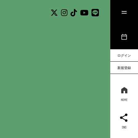
ログイン
新規登録
HOME
SNS