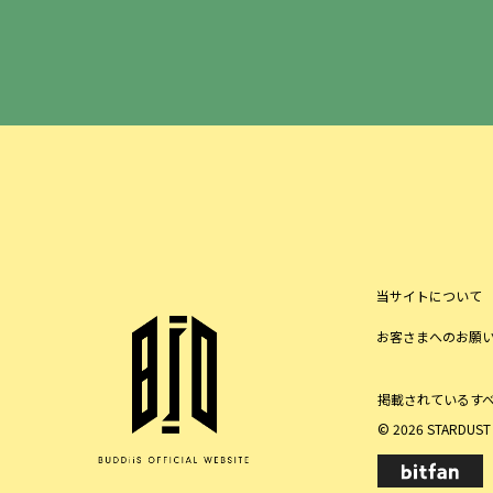
当サイトについて
お客さまへのお願
掲載されているす
© 2026 STARDUST P