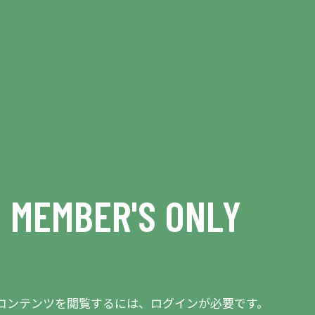
MEMBER'S ONLY
会員限定エリアとなります
コンテンツを閲覧するには、ログインが必要です。