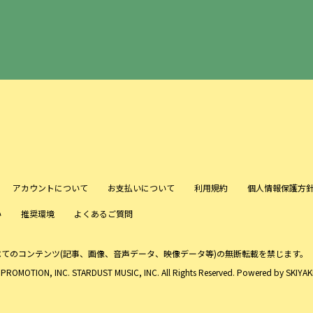
アカウントについて
お支払いについて
利用規約
個人情報保護方
い
推奨環境
よくあるご質問
べてのコンテンツ
(記事、画像、音声データ、映像データ等)の無断転載を禁じます。
ROMOTION, INC. STARDUST MUSIC, INC. All Rights Reserved. Powered by
SKIYAKI