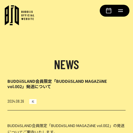
NEWS
BUDDiiSLAND会員限定「BUDDiiSLAND MAGAZiiNE
vol.002」発送について
2024.08.26
FC
BUDDiiSLAND会員限定「BUDDiiSLAND MAGAZiiNE vol.002」の発送
についてご案内いたします。