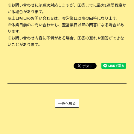
※お問い合わせには順次対応しますが、回答までに最大1週間程度か
かる場合があります。
※土日祝日のお問い合わせは、翌営業日以降の回答になります。
※休業日前のお問い合わせも、翌営業日以降の回答になる場合があ
ります。
※お問い合わせ内容に不備がある場合、回答の遅れや回答ができな
いことがあります。
一覧へ戻る