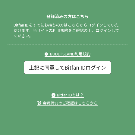
登録済みの方はこちら
Bitfan IDをすでにお持ちの方はこちらからログインしていた
だけます。
当サイトの利用規約をご確認の上、ログインして
ください。
BUDDiiSLAND利用規約
上記に同意してBitfan IDログイン
Bitfan IDとは？
会員特典のご確認はこちらから