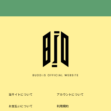
当サイトについて
アカウントについて
お支払いについて
利用規約