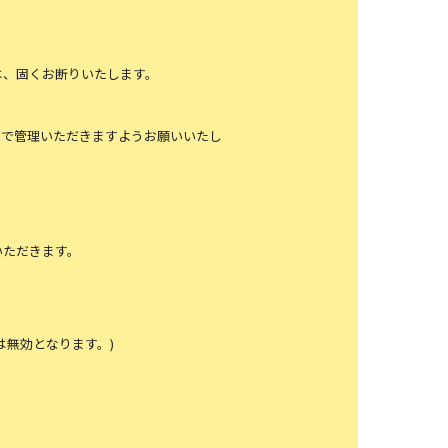
は、固くお断りいたします。
自で管理いただきますようお願いいたし
いただきます。
は無効となります。)