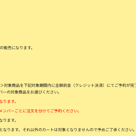
）
での販売になります。
付＞対象商品を下記対象期間内に全額前金（クレジット決済）にてご予約が完
バーの対象商品をお選びください。
なります。
メンバーごとに注文を分けてご予約ください。
なります。
となります。それ以外のカートは対象となりませんので予めご了承ください