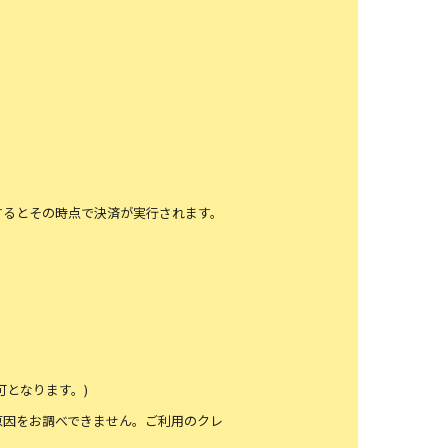
するとその時点で決済が実行されます。
となります。)
原因をお調べできません。ご利用のクレ