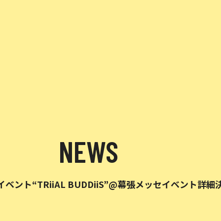
NEWS
リリースイベント“TRiiAL BUDDiiS”@幕張メッセイベント詳