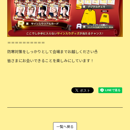
＝＝＝＝＝＝＝＝＝＝
防寒対策をしっかりとして会場までお越しください☃️
皆さまにお会いできることを楽しみにしています！
一覧へ戻る