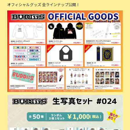
オフィシャルグッズ 全ラインナップ公開！