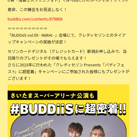
是非、この機会をお見逃しなく！
buddiis.com/contents/879868
＝＝＝＝＝＝＝＝＝＝
「BUDDiiS vol.09 - MiiRAI -」会場にて、クレディセゾンとのタイア
ップキャンペーンの実施が決定！
セゾンカードデジタル（クレジットカード）新規お申し込みで、当
日限りのプレゼントがその場でもらえます！
さらに2023年に行われた「クレディセゾン Presents「バディフェ
ス !!」に超密着」キャンペーンにご参加された皆様にもプレゼントが
ございます！