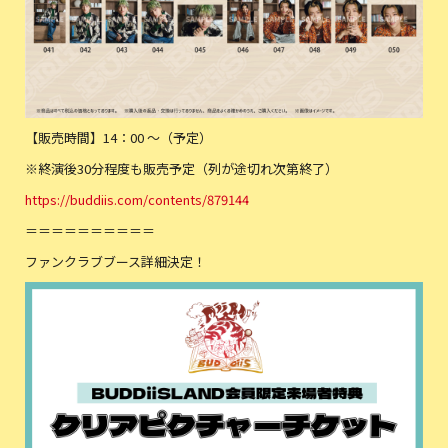
【販売時間】14：00 ～（予定）
※終演後30分程度も販売予定（列が途切れ次第終了）
https://buddiis.com/contents/879144
＝＝＝＝＝＝＝＝＝＝
ファンクラブブース詳細決定！