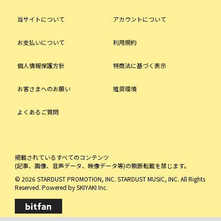
当サイトについて
アカウントについて
お支払いについて
利用規約
個人情報保護方針
特商法に基づく表示
お客さまへのお願い
推奨環境
よくあるご質問
掲載されているすべてのコンテンツ
(記事、画像、音声データ、映像データ等)の無断転載を禁じます。
© 2026 STARDUST PROMOTION, INC. STARDUST MUSIC, INC. All Rights
Reserved. Powered by
SKIYAKI Inc.