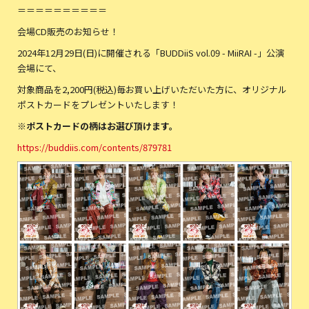
＝＝＝＝＝＝＝＝＝＝
会場CD販売のお知らせ！
2024年12月29日(日)に開催される「BUDDiiS vol.09 - MiiRAI -」公演
会場にて、
対象商品を2,200円(税込)毎お買い上げいただいた方に、オリジナル
ポストカードをプレゼントいたします！
※ポストカードの柄はお選び頂けます。
​https://buddiis.com/contents/879781