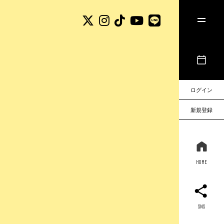
ログイン
新規登録
HOME
SNS