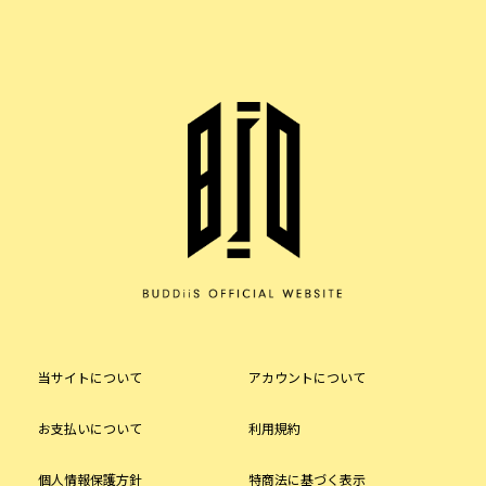
当サイトについて
アカウントについて
お支払いについて
利用規約
個人情報保護方針
特商法に基づく表示