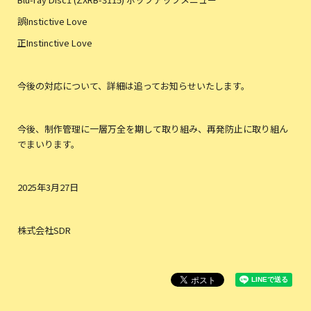
誤Instictive Love
正Instinctive Love
今後の対応について、詳細は追ってお知らせいたします。
今後、制作管理に一層万全を期して取り組み、再発防止に取り組ん
でまいります。
2025年3月27日
株式会社SDR