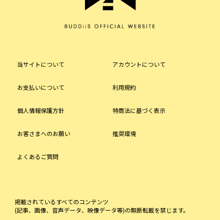
当サイトについて
アカウントについて
お支払いについて
利用規約
個人情報保護方針
特商法に基づく表示
お客さまへのお願い
推奨環境
よくあるご質問
掲載されているすべてのコンテンツ
(記事、画像、音声データ、映像データ等)の無断転載を禁じます。