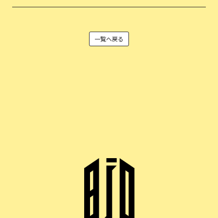
一覧へ戻る