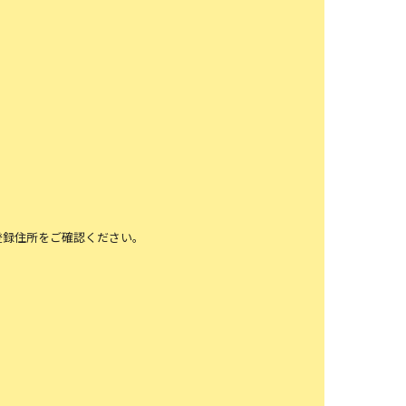
登録住所をご確認ください。