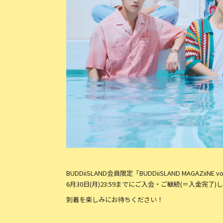
BUDDiiSLAND会員限定「BUDDiiSLAND MAGAZii
6月30日(月)23:59までにご入会・ご継続(＝入金完
到着を楽しみにお待ちください！