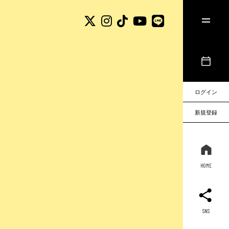
ログイン
新規登録
HOME
SNS