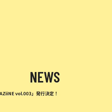
NEWS
ZiiNE vol.003」発行決定！