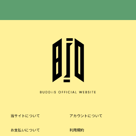
当サイトについて
アカウントについて
お支払いについて
利用規約