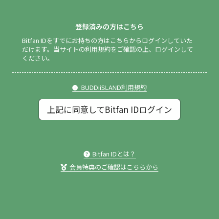
登録済みの方はこちら
Bitfan IDをすでにお持ちの方はこちらからログインしていた
だけます。
当サイトの利用規約をご確認の上、ログインして
ください。
BUDDiiSLAND利用規約
上記に同意してBitfan IDログイン
Bitfan IDとは？
会員特典のご確認はこちらから