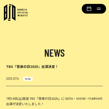
NEWS
TBS『音楽の日2025』出演決定！
2025.07.14
MEDIA
7月19日(土)放送 TBS『音楽の日2025』に SEIYA・SHOW・FUMIYAの
出演が決定いたしました！