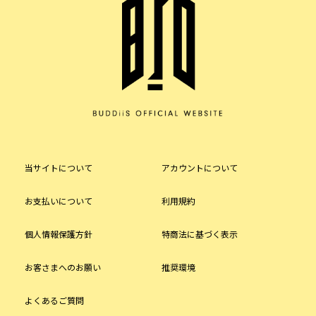
当サイトについて
アカウントについて
お支払いについて
利用規約
個人情報保護方針
特商法に基づく表示
お客さまへのお願い
推奨環境
よくあるご質問