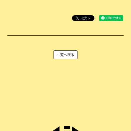
一覧へ戻る