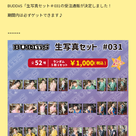
BUDDiiS「生写真セット＃031の受注通販が決定しました！
期間内は必ずゲットできます♪
*******