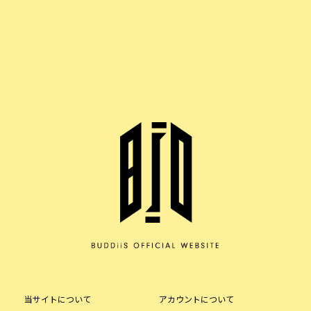
当サイトについて
アカウントについて