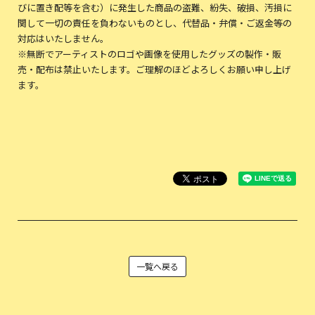
びに置き配等を含む）に発生した商品の盗難、紛失、破損、汚損に
関して一切の責任を負わないものとし、代替品・弁償・ご返金等の
対応はいたしません。
※無断でアーティストのロゴや画像を使用したグッズの製作・販
売・配布は禁止いたします。ご理解のほどよろしくお願い申し上げ
ます。
一覧へ戻る