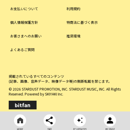
お支払いについて
利用規約
個人情報保護方針
特商法に基づく表示
お客さまへのお願い
推奨環境
よくあるご質問
掲載されているすべてのコンテンツ
(記事、画像、音声データ、映像データ等)の無断転載を禁じます。
© 2026 STARDUST PROMOTION, INC. STARDUST MUSIC, INC. All Rights
Reserved. Powered by
SKIYAKI Inc.
HOME
SNS
FC UPDATES
MY PAGE