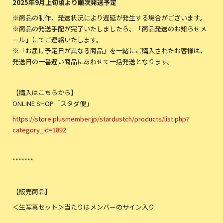
2025
年9月上旬頃より順次発送予定
※商品の制作、発送状況により遅延が発生する場合がございます。
※商品の発送手配が完了いたしましたら、「商品発送のお知らせメ
ール」にてご連絡いたします。
※「お届け予定日が異なる商品」を一緒にご購入されたお客様は、
発送日の一番遅い商品にあわせて一括発送となります。
【購入はこちらから】
ONLINE SHOP「スタダ便」
https://store.plusmember.jp/stardustch/products/list.php?
category_id=1892
*******
【販売商品】
＜生写真セット＞当たりはメンバーのサイン入り