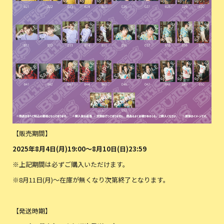
【販売期間】
2025
年8月4日(月)19:00～8月10日(日)23:59
※上記期間は必ずご購入いただけます。
※8月11日(月)～在庫が無くなり次第終了となります。
【発送時期】