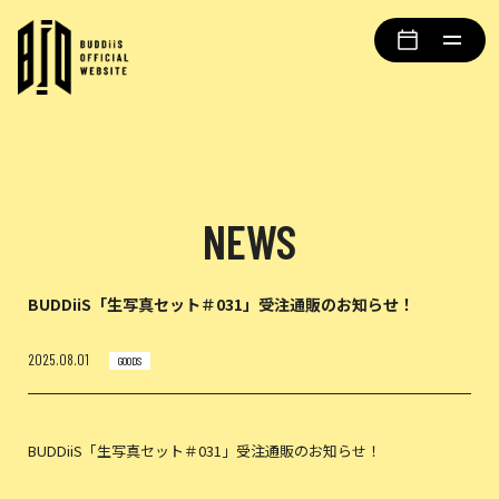
NEWS
BUDDiiS「生写真セット＃031」受注通販のお知らせ！
2025.08.01
GOODS
BUDDiiS「生写真セット＃031」受注通販のお知らせ！