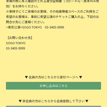
来場の際に本人確認のとれる身分証明書（コピー不可・原本のみ有
効）をお持ちください。
※車椅子にてご来場のお客様、その他身障者スペースのご利用をご
希望のお客様は、事前に希望公演のチケットご購入の上、下記のお
問合せ先にご連絡ください。
<東京公演>SOGO TOKYO 03-3405-9999
【お問い合わせ先】
SOGO TOKYO
03-3405-9999
▼ 会員の方はこちらから受付ページへ ▼
お申し込みはこちら
▼ 非会員の方はこちらから会員登録して下さい ▼