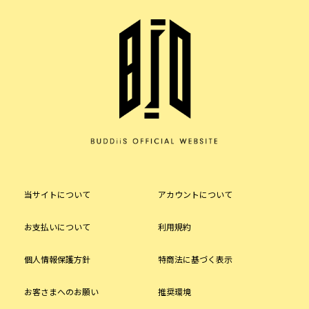
当サイトについて
アカウントについて
お支払いについて
利用規約
個人情報保護方針
特商法に基づく表示
お客さまへのお願い
推奨環境