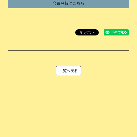
会員登録はこちら
一覧へ戻る