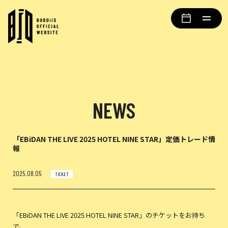
NEWS
「EBiDAN THE LIVE 2025 HOTEL NINE STAR」定価トレード情
報
2025.08.05
TICKET
「EBiDAN THE LIVE 2025 HOTEL NINE STAR」のチケットをお持ち
で、