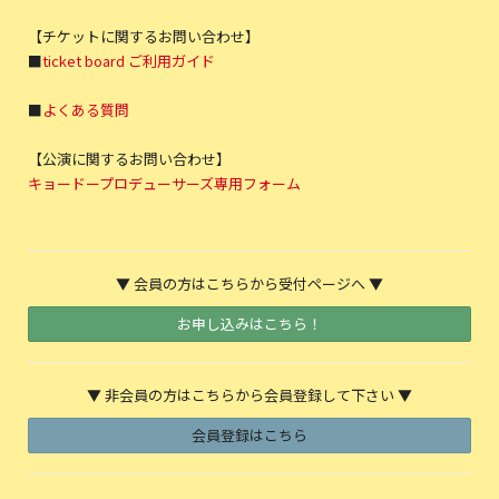
【チケットに関するお問い合わせ】
■
ticket board ご利用ガイド
■
よくある質問
【公演に関するお問い合わせ】
キョードープロデューサーズ専用フォーム
▼ 会員の方はこちらから受付ページへ ▼
お申し込みはこちら！
▼ 非会員の方はこちらから会員登録して下さい ▼
会員登録はこちら