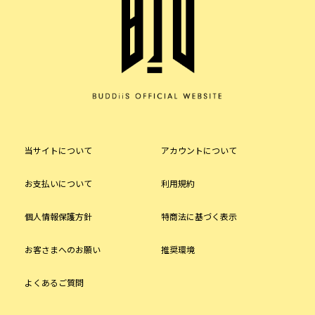
当サイトについて
アカウントについて
お支払いについて
利用規約
個人情報保護方針
特商法に基づく表示
お客さまへのお願い
推奨環境
よくあるご質問