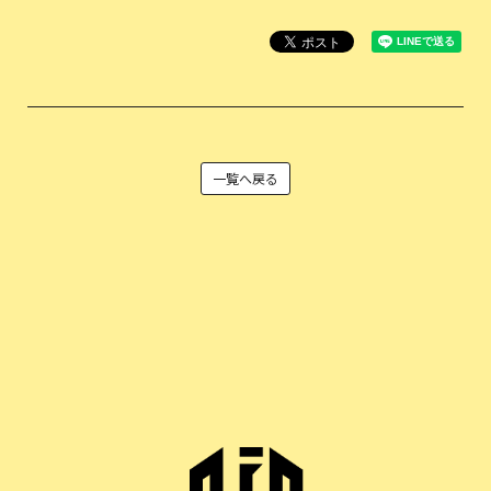
一覧へ戻る