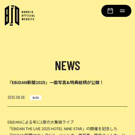
NEWS
『EBiDAN新聞2025』一面写真&特典絵柄が公開！
2025.08.06
NEWS
EBiDANによる年に1度の大集結ライブ
「EBiDAN THE LIVE 2025 HOTEL NINE STAR」の開催を記念した