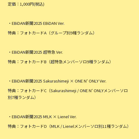
定価：1,000円(税込)
・EBiDAN新聞2025 EBiDAN Ver.
特典：フォトカードA（グループ別9種ランダム）
・EBiDAN新聞2025 超特急 Ver.
特典：フォトカードB（超特急メンバーソロ9種ランダム）
・EBiDAN新聞2025 Sakurashimeji × ONE N’ ONLY Ver.
特典：フォトカードC（Sakurashimeji / ONE N’ ONLYメンバーソロ
別7種ランダム）
・EBiDAN新聞2025 M!LK × Lienel Ver.
特典：フォトカードD（M!LK / Lienelメンバーソロ別11種ランダム）