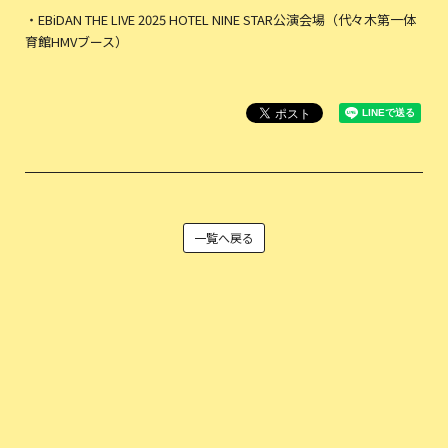
・EBiDAN THE LIVE 2025 HOTEL NINE STAR公演会場（代々木第一体
育館HMVブース）
一覧へ戻る