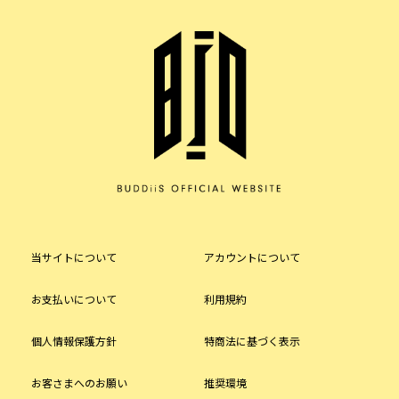
当サイトについて
アカウントについて
お支払いについて
利用規約
個人情報保護方針
特商法に基づく表示
お客さまへのお願い
推奨環境