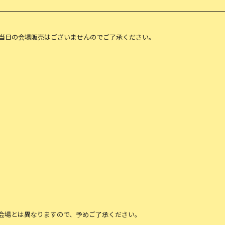
当日の会場販売はございませんのでご了承ください。
会場とは異なりますので、予めご了承ください。