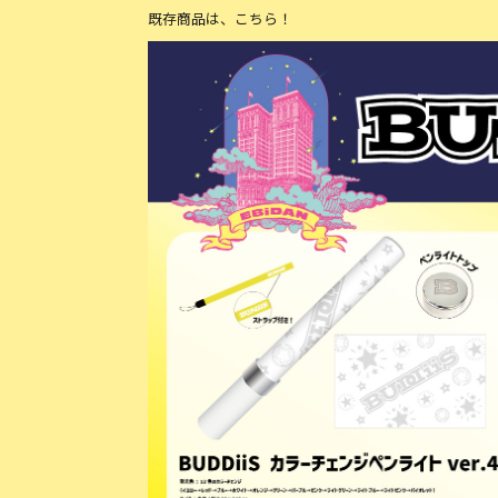
既存商品は、こちら！