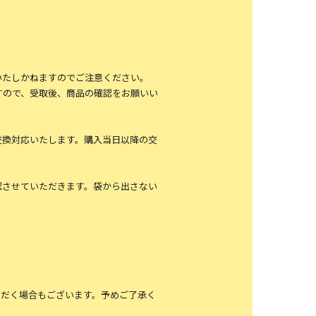
いたしかねますのでご注意ください。
すので、受取後、商品の確認をお願いい
交換対応いたします。購入当日以降の交
認させていただきます。袋から出さない
ただく場合もございます。予めご了承く