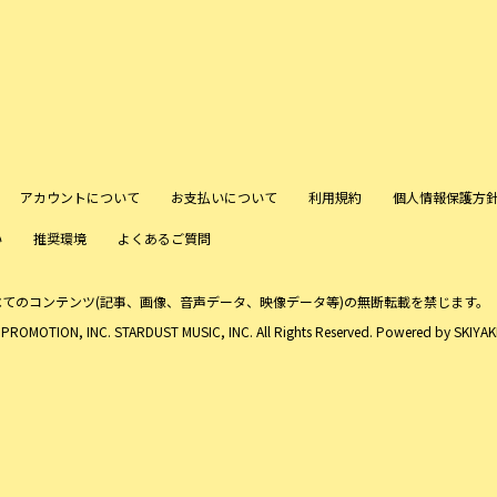
アカウントについて
お支払いについて
利用規約
個人情報保護方
い
推奨環境
よくあるご質問
べてのコンテンツ
(記事、画像、音声データ、映像データ等)の無断転載を禁じます。
ROMOTION, INC. STARDUST MUSIC, INC. All Rights Reserved. Powered by
SKIYAKI