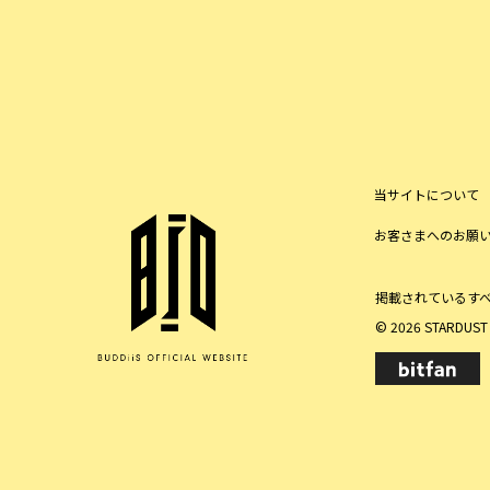
当サイトについて
お客さまへのお願
掲載されているす
© 2026 STARDUST P