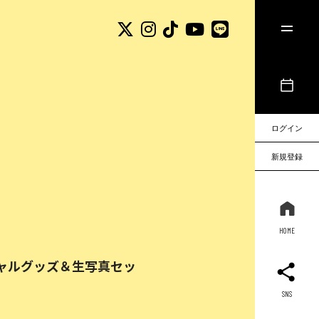
ログイン
新規登録
HOME
」オフィシャルグッズ＆生写真セッ
SNS