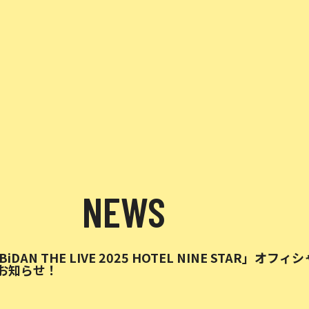
NEWS
BiDAN THE LIVE 2025 HOTEL NINE STAR
お知らせ！