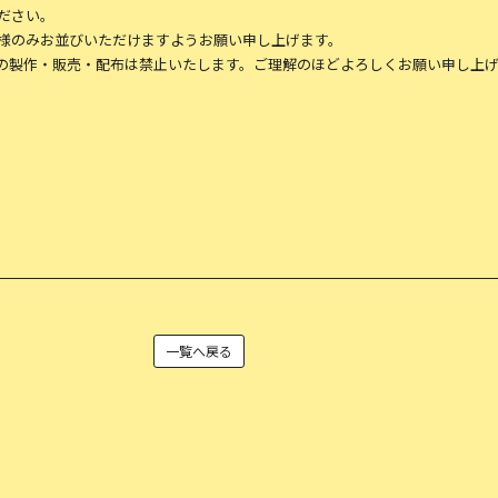
ださい。
様のみお並びいただけますようお願い申し上げます。
の製作・販売・配布は禁止いたします。ご理解のほどよろしくお願い申し上
一覧へ戻る