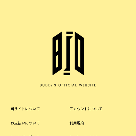
当サイトについて
アカウントについて
お支払いについて
利用規約