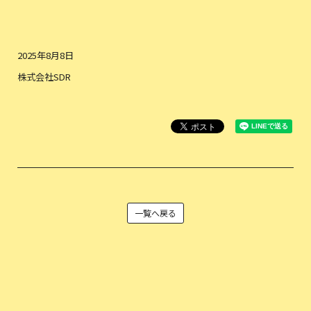
2025年8月8日
株式会社SDR
一覧へ戻る