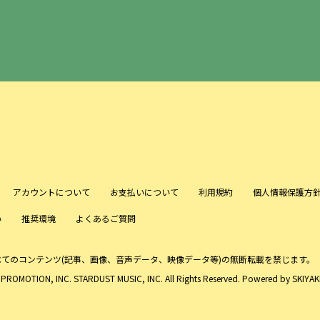
アカウントについて
お支払いについて
利用規約
個人情報保護方
い
推奨環境
よくあるご質問
べてのコンテンツ
(記事、画像、音声データ、映像データ等)の無断転載を禁じます。
ROMOTION, INC. STARDUST MUSIC, INC. All Rights Reserved. Powered by
SKIYAKI