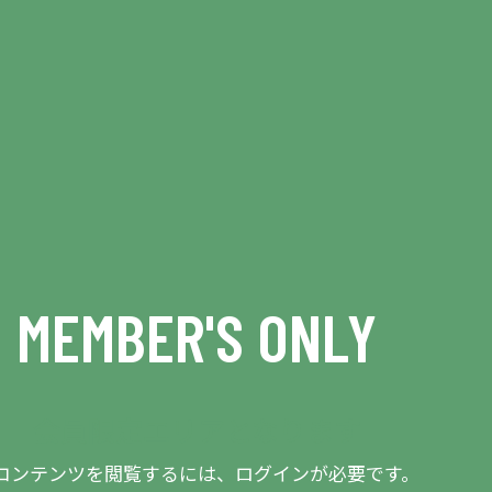
MEMBER'S ONLY
会員限定エリアとなります
コンテンツを閲覧するには、ログインが必要です。