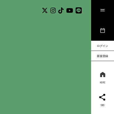
ログイン
新規登録
HOME
SNS