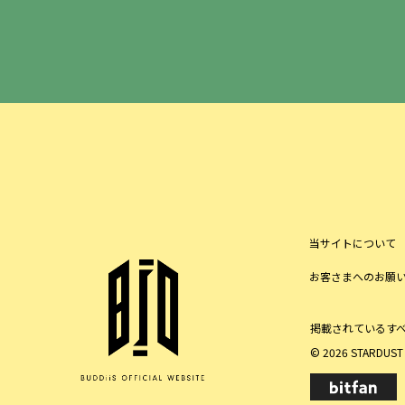
当サイトについて
お客さまへのお願
掲載されているす
© 2026 STARDUST P